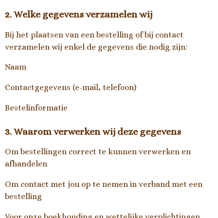
2. Welke gegevens verzamelen wij
Bij het plaatsen van een bestelling of bij contact
verzamelen wij enkel de gegevens die nodig zijn:
Naam
Contactgegevens (e-mail, telefoon)
Bestelinformatie
3. Waarom verwerken wij deze gegevens
Om bestellingen correct te kunnen verwerken en
afhandelen
Om contact met jou op te nemen in verband met een
bestelling
Voor onze boekhouding en wettelijke verplichtingen