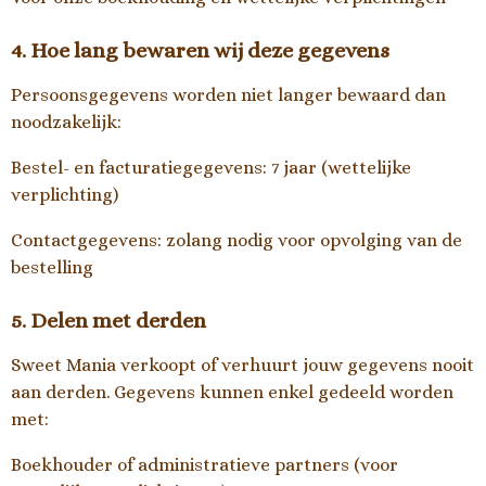
4. Hoe lang bewaren wij deze gegevens
Persoonsgegevens worden niet langer bewaard dan
noodzakelijk:
Bestel- en facturatiegegevens: 7 jaar (wettelijke
verplichting)
Contactgegevens: zolang nodig voor opvolging van de
bestelling
5. Delen met derden
Sweet Mania verkoopt of verhuurt jouw gegevens nooit
aan derden. Gegevens kunnen enkel gedeeld worden
met:
Boekhouder of administratieve partners (voor