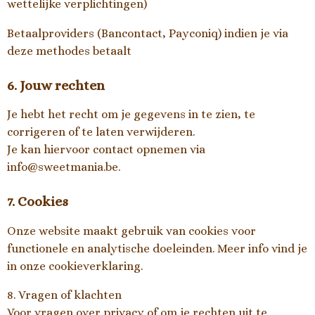
wettelijke verplichtingen)
Betaalproviders (Bancontact, Payconiq) indien je via
deze methodes betaalt
6. Jouw rechten
Je hebt het recht om je gegevens in te zien, te
corrigeren of te laten verwijderen.
Je kan hiervoor contact opnemen via
info@sweetmania.be.
7. Cookies
Onze website maakt gebruik van cookies voor
functionele en analytische doeleinden. Meer info vind je
in onze cookieverklaring.
8. Vragen of klachten
Voor vragen over privacy of om je rechten uit te